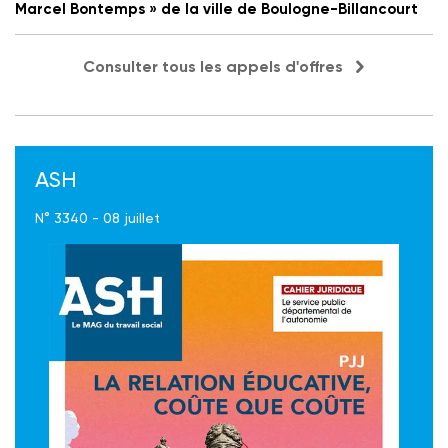
Marcel Bontemps » de la ville de Boulogne-Billancourt
Consulter tous les appels d'offres
ASH
N° 3340 - 08 juillet