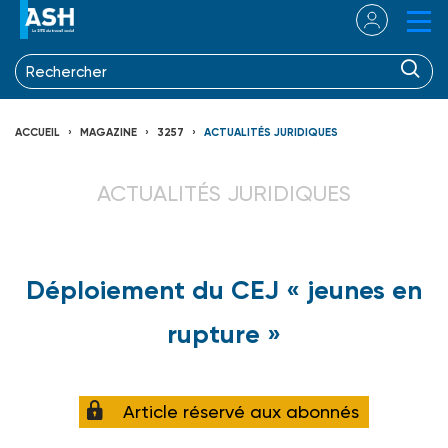
ACCUEIL
MAGAZINE
3257
ACTUALITÉS JURIDIQUES
ACTUALITÉS JURIDIQUES
Déploiement du CEJ « jeunes en
rupture »
Article réservé aux abonnés