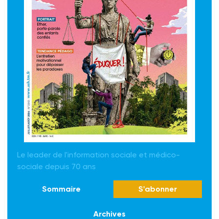
Le leader de l'information sociale et médico-
sociale depuis 70 ans
Sommaire
S'abonner
Archives