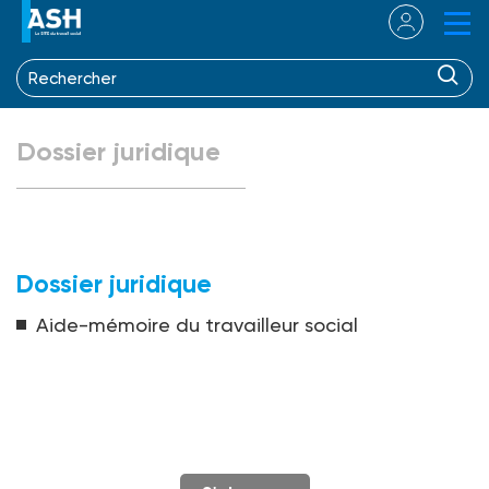
Dossier juridique
Dossier juridique
Aide-mémoire du travailleur social