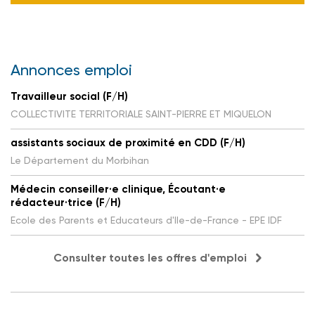
Annonces emploi
Travailleur social (F/H)
COLLECTIVITE TERRITORIALE SAINT-PIERRE ET MIQUELON
assistants sociaux de proximité en CDD (F/H)
Le Département du Morbihan
Médecin conseiller·e clinique, Écoutant·e
rédacteur·trice (F/H)
Ecole des Parents et Educateurs d'Ile-de-France - EPE IDF
Consulter toutes les offres d'emploi