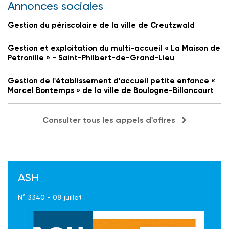
Annonces sociales
Gestion du périscolaire de la ville de Creutzwald
Gestion et exploitation du multi-accueil « La Maison de
Petronille » - Saint-Philbert-de-Grand-Lieu
Gestion de l'établissement d'accueil petite enfance «
Marcel Bontemps » de la ville de Boulogne-Billancourt
Consulter tous les appels d'offres
ASH
N° 3340 - 08 juillet