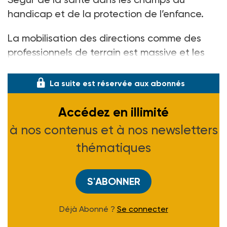
handicap et de la protection de l’enfance.
La mobilisation des directions comme des
professionnels de terrain est massive et les
alertes, q
La suite est réservée aux abonnés
Accédez en illimité
à nos contenus et à nos newsletters
thématiques
S'ABONNER
Déjà Abonné ?
Se connecter