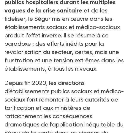
publics hospitaliers durant les multiples
vagues de la crise sanitaire
et de les
fidéliser, le Ségur mis en œuvre dans les
établissements sociaux et médico-sociaux
produit l’effet inverse. Il se résume à ce
paradoxe : des efforts inédits pour la
revalorisation du secteur, certes, mais une
frustration et une tension extrêmes dans les
établissements, à tous les niveaux.
Depuis fin 2020, les directions
d’établissements publics sociaux et médico-
sociaux font remonter à leurs autorités de
tarification et aux ministères de
rattachement les conséquences
dramatiques de l’application inéquitable du
Ségur de la santé dans les champs du