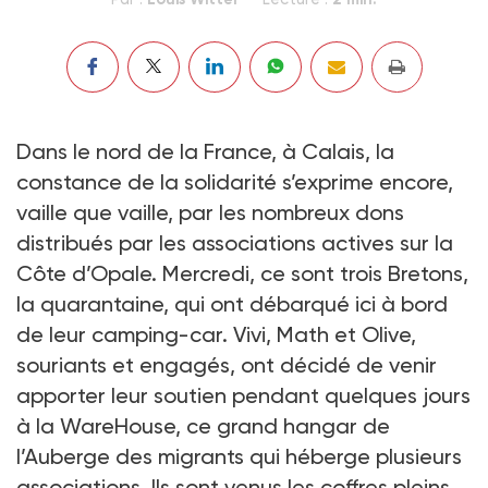
Dans le nord de la France, à Calais, la
constance de la solidarité s’exprime encore,
vaille que vaille, par les nombreux dons
distribués par les associations actives sur la
Côte d’Opale. Mercredi, ce sont trois Bretons,
la quarantaine, qui ont débarqué ici à bord
de leur camping-car. Vivi, Math et Olive,
souriants et engagés, ont décidé de venir
apporter leur soutien pendant quelques jours
à la WareHouse, ce grand hangar de
l’Auberge des migrants qui héberge plusieurs
associations. Ils sont venus les coffres pleins