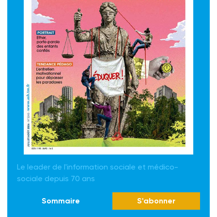
Le leader de l'information sociale et médico-
sociale depuis 70 ans
Sommaire
S'abonner