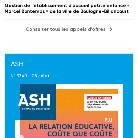
Gestion de l'établissement d'accueil petite enfance «
Marcel Bontemps » de la ville de Boulogne-Billancourt
Consulter tous les appels d'offres
ASH
N° 3340 - 08 juillet