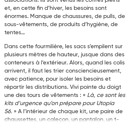
et, en cette fin d’hiver, les besoins sont
énormes. Manque de chaussures, de pulls, de
sous-vêtements, de produits d’hygiène, de
tentes…
Dans cette fourmilière, les sacs s’empilent sur
plusieurs mètres de hauteur, jusque dans des
conteneurs à l’extérieur. Alors, quand les colis
arrivent, il faut les trier consciencieusement,
avec patience, pour isoler les besoins et
répartir les distributions. Vivi pointe du doigt
une des tours de vêtements : «
Là, ce sont les
kits d’urgence qu’on prépare pour Utopia
56.
» A l’intérieur de chaque kit, une paire de
chaussettes, un caleçon, un pantalon, un t-
shirt, un pull et un manteau. L