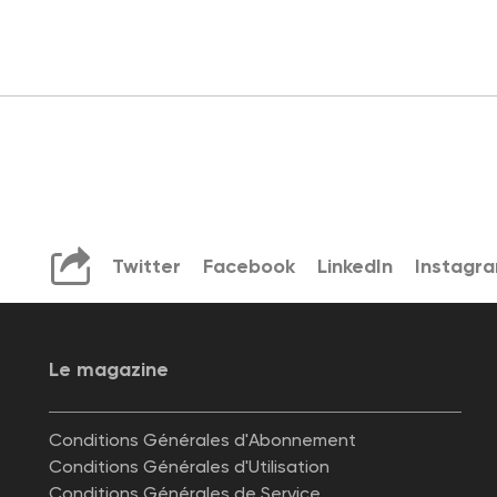
Twitter
Facebook
LinkedIn
Instagr
Le magazine
Conditions Générales d'Abonnement
Conditions Générales d'Utilisation
Conditions Générales de Service