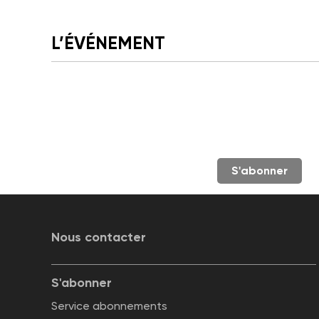
L’ÉVÉNEMENT
S'abonner
Nous contacter
S'abonner
Service abonnements