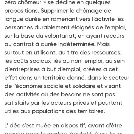
zéro chômeur » se décline en quelques
propositions. Supprimer le chômage de
longue durée en ramenant vers l’activité les
personnes durablement éloignés de l’emploi,
sur la base du volontariat, en ayant recours
au contrat à durée indéterminée. Mais
surtout en utilisant, au titre des ressources,
les coûts sociaux liés au non-emploi, au sein
d’entreprises à but d’emploi, créées à cet
effet dans un territoire donné, dans le secteur
de l’économie sociale et solidaire et visant
des activités où des besoins ne sont pas
satisfaits par les acteurs privés et pourtant
utiles aux populations des territoires.
L’idée s’est muée en dispositif, avant d’être
gravée dans le marbre législatif. Ainsi, la loi