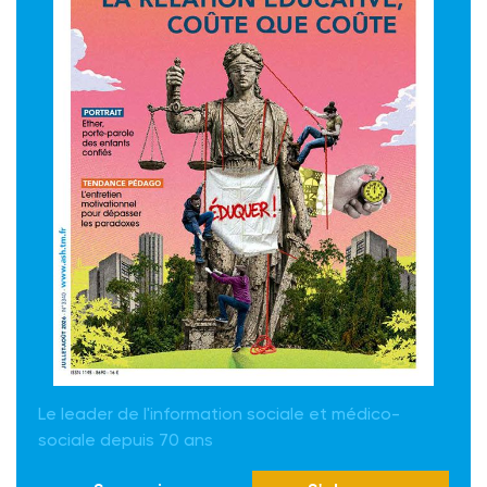
Le leader de l'information sociale et médico-
sociale depuis 70 ans