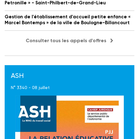
Petronille » - Saint-Philbert-de-Grand-Lieu
Gestion de l'établissement d'accueil petite enfance «
Marcel Bontemps » de la ville de Boulogne-Billancourt
Consulter tous les appels d'offres
ASH
N° 3340 - 08 juillet