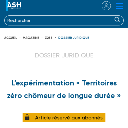
ACCUEIL
MAGAZINE
3253
DOSSIER JURIDIQUE
DOSSIER JURIDIQUE
L’expérimentation « Territoires
zéro chômeur de longue durée »
Article réservé aux abonnés