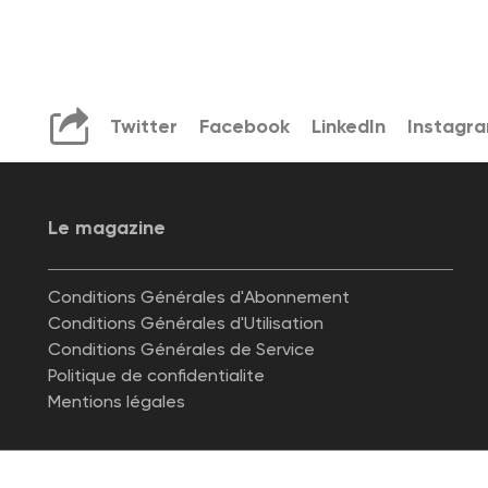
Twitter
Facebook
LinkedIn
Instagr
Le magazine
Conditions Générales d'Abonnement
Conditions Générales d'Utilisation
Conditions Générales de Service
Politique de confidentialite
Mentions légales