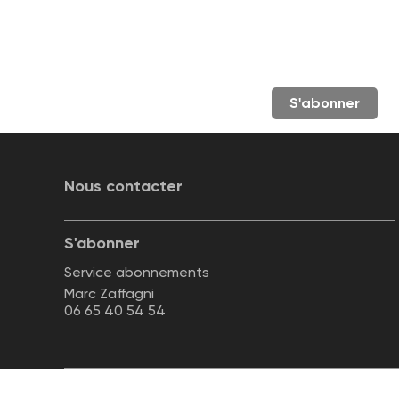
S'abonner
Nous contacter
S'abonner
Service abonnements
Marc Zaffagni
06 65 40 54 54