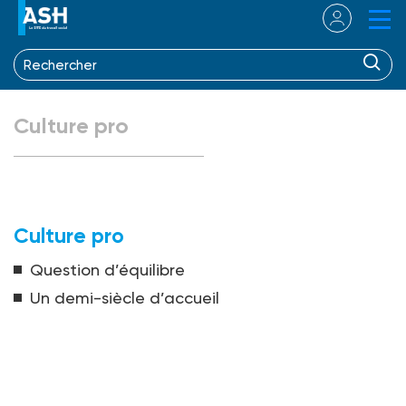
Culture pro
Culture pro
Question d’équilibre
Un demi-siècle d’accueil