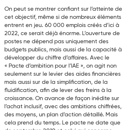
On peut se montrer confiant sur l’atteinte de
cet objectif, même si de nombreux éléments
entrent en jeu. 60 000 emplois créés d’ici à
2022, ce serait déjà énorme. L’ouverture de
postes ne dépend pas uniquement des
budgets publics, mais aussi de la capacité à
développer du chiffre d’affaires. Avec le
« Pacte d’ambition pour l’IAE », on agit non
seulement sur le levier des aides financières
mais aussi sur de la simplification, de la
fluidification, afin de lever des freins à la
croissance. On avance de façon inédite sur
l’achat inclusif, avec des ambitions chiffrées,
des moyens, un plan d’action détaillé. Mais
cela prend du temps. Le pacte ne date que