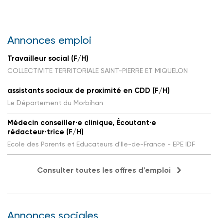
Annonces emploi
Travailleur social (F/H)
COLLECTIVITE TERRITORIALE SAINT-PIERRE ET MIQUELON
assistants sociaux de proximité en CDD (F/H)
Le Département du Morbihan
Médecin conseiller·e clinique, Écoutant·e
rédacteur·trice (F/H)
Ecole des Parents et Educateurs d'Ile-de-France - EPE IDF
Consulter toutes les offres d'emploi
Annonces sociales