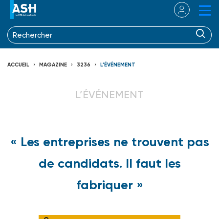
ACCUEIL
MAGAZINE
3236
L’ÉVÉNEMENT
L’ÉVÉNEMENT
« Les entreprises ne trouvent pas
de candidats. Il faut les
fabriquer »