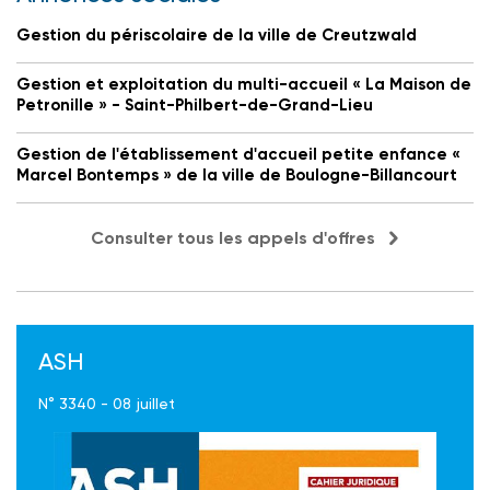
Gestion du périscolaire de la ville de Creutzwald
Gestion et exploitation du multi-accueil « La Maison de
Petronille » - Saint-Philbert-de-Grand-Lieu
Gestion de l'établissement d'accueil petite enfance «
Marcel Bontemps » de la ville de Boulogne-Billancourt
Consulter tous les appels d'offres
ASH
N° 3340 - 08 juillet