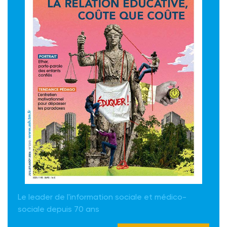
Le leader de l'information sociale et médico-
sociale depuis 70 ans