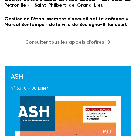
Petronille » - Saint-Philbert-de-Grand-Lieu
Gestion de l'établissement d'accueil petite enfance «
Marcel Bontemps » de la ville de Boulogne-Billancourt
Consulter tous les appels d'offres
ASH
N° 3340 - 08 juillet