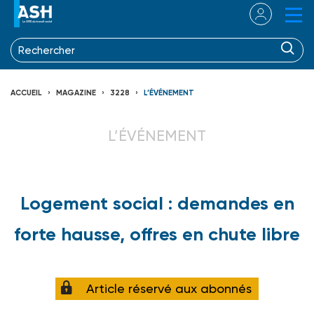
ACCUEIL
MAGAZINE
3228
L’ÉVÉNEMENT
L’ÉVÉNEMENT
Logement social : demandes en
forte hausse, offres en chute libre
Article réservé aux abonnés