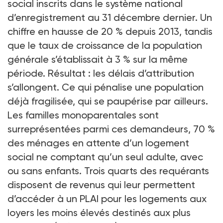
social inscrits dans le système national
d’enregistrement au 31 décembre dernier. Un
chiffre en hausse de 20 % depuis 2013, tandis
que le taux de croissance de la population
générale s’établissait à 3 % sur la même
période. Résultat : les délais d’attribution
s’allongent. Ce qui pénalise une population
déjà fragilisée, qui se paupérise par ailleurs.
Les familles monoparentales sont
surreprésentées parmi ces demandeurs, 70 %
des ménages en attente d’un logement
social ne comptant qu’un seul adulte, avec
ou sans enfants. Trois quarts des requérants
disposent de revenus qui leur permettent
d’accéder à un PLAI pour les logements aux
loyers les moins élevés destinés aux plus