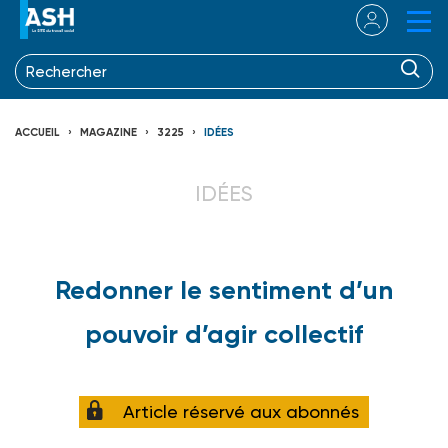
ACCUEIL
MAGAZINE
3225
IDÉES
IDÉES
Redonner le sentiment d’un
pouvoir d’agir collectif
Article réservé aux abonnés