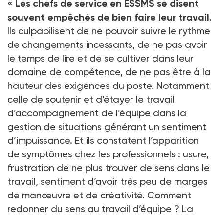
« Les chefs de service en ESSMS se disent
souvent empêchés de bien faire leur travail.
Ils culpabilisent de ne pouvoir suivre le rythme
de changements incessants, de ne pas avoir
le temps de lire et de se cultiver dans leur
domaine de compétence, de ne pas être à la
hauteur des exigences du poste. Notamment
celle de soutenir et d’étayer le travail
d’accompagnement de l’équipe dans la
gestion de situations générant un sentiment
d’impuissance. Et ils constatent l’apparition
de symptômes chez les professionnels : usure,
frustration de ne plus trouver de sens dans le
travail, sentiment d’avoir très peu de marges
de manœuvre et de créativité. Comment
redonner du sens au travail d’équipe ? La