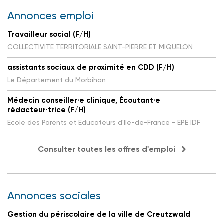
Annonces emploi
Travailleur social (F/H)
COLLECTIVITE TERRITORIALE SAINT-PIERRE ET MIQUELON
assistants sociaux de proximité en CDD (F/H)
Le Département du Morbihan
Médecin conseiller·e clinique, Écoutant·e
rédacteur·trice (F/H)
Ecole des Parents et Educateurs d'Ile-de-France - EPE IDF
Consulter toutes les offres d'emploi
Annonces sociales
Gestion du périscolaire de la ville de Creutzwald