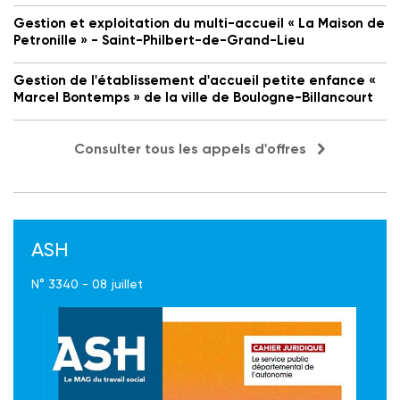
Gestion et exploitation du multi-accueil « La Maison de
Petronille » - Saint-Philbert-de-Grand-Lieu
Gestion de l'établissement d'accueil petite enfance «
Marcel Bontemps » de la ville de Boulogne-Billancourt
Consulter tous les appels d'offres
ASH
N° 3340 - 08 juillet