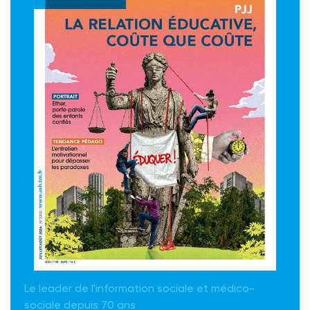
Le leader de l'information sociale et médico-
sociale depuis 70 ans