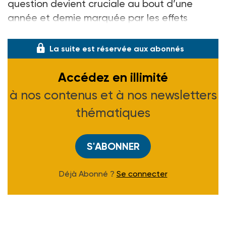
question devient cruciale au bout d’une
année et demie marquée par les effets
délétères de la
La suite est réservée aux abonnés
Accédez en illimité
à nos contenus et à nos newsletters
thématiques
S'ABONNER
Déjà Abonné ?
Se connecter