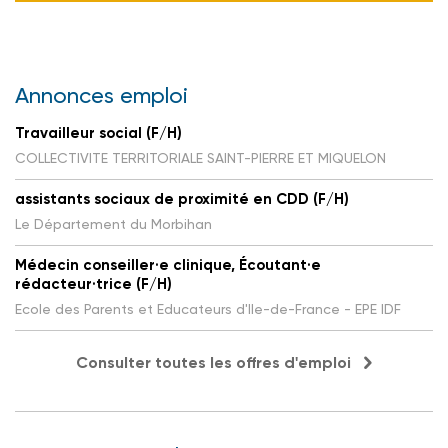
Annonces emploi
Travailleur social (F/H)
COLLECTIVITE TERRITORIALE SAINT-PIERRE ET MIQUELON
assistants sociaux de proximité en CDD (F/H)
Le Département du Morbihan
Médecin conseiller·e clinique, Écoutant·e
rédacteur·trice (F/H)
Ecole des Parents et Educateurs d'Ile-de-France - EPE IDF
Consulter toutes les offres d'emploi