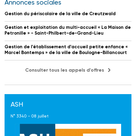
Annonces sociales
Gestion du périscolaire de la ville de Creutzwald
Gestion et exploitation du multi-accueil « La Maison de
Petronille » - Saint-Philbert-de-Grand-Lieu
Gestion de l'établissement d'accueil petite enfance «
Marcel Bontemps » de la ville de Boulogne-Billancourt
Consulter tous les appels d'offres
ASH
N° 3340 - 08 juillet