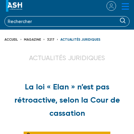
ACCUEIL
MAGAZINE
3217
ACTUALITÉS JURIDIQUES
ACTUALITÉS JURIDIQUES
La loi « Elan » n’est pas
rétroactive, selon la Cour de
cassation