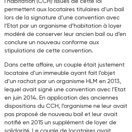
l’habitation (CCH) issues de cette loi
permettent aux locataires titulaires d’un bail
lors de la signature d’une convention avec
l’Etat par un organisme d’habitation à loyer
modéré de conserver leur ancien bail ou d’en
conclure un nouveau conforme aux
stipulations de cette convention.
Dans cette affaire, un couple était justement
locataire d’un immeuble ayant fait l’objet
d’un rachat par un organisme HLM en 2013,
lequel avait signé une convention avec l’Etat
en juin 2014. En application des anciennes
dispositions du CCH, l’organisme ne leur avait
pas proposé de nouveau bail et leur avait
notifié en 2015 un supplément de loyer de
solidarité. Le couple de locataires avait