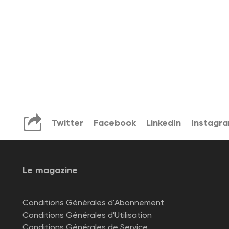
Twitter
Facebook
LinkedIn
Instagr
Le magazine
Conditions Générales d'Abonnement
Conditions Générales d'Utilisation
Conditions Générales de Service