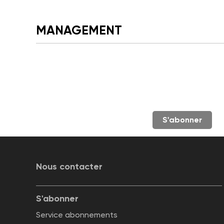
MANAGEMENT
S'abonner
Nous contacter
S'abonner
Service abonnements