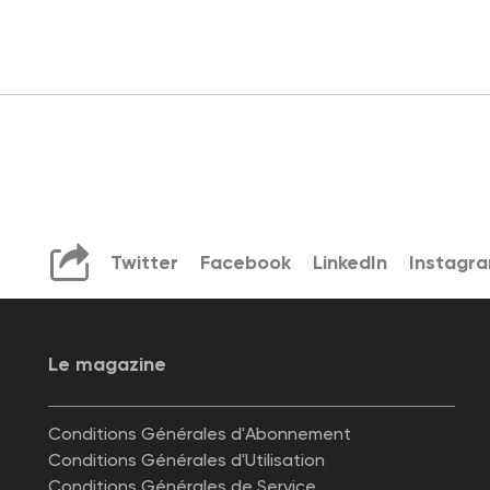
Twitter
Facebook
LinkedIn
Instagr
Le magazine
Conditions Générales d'Abonnement
Conditions Générales d'Utilisation
Conditions Générales de Service