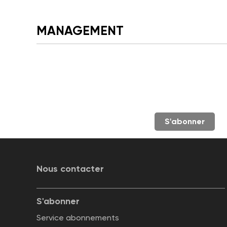
MANAGEMENT
S'abonner
Nous contacter
S'abonner
Service abonnements