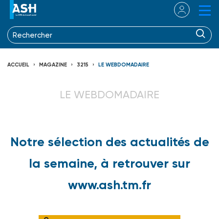
ACCUEIL
MAGAZINE
3215
LE WEBDOMADAIRE
LE WEBDOMADAIRE
Notre sélection des actualités de
la semaine, à retrouver sur
www.ash.tm.fr