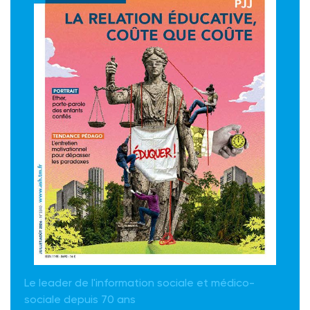
Le leader de l'information sociale et médico-
sociale depuis 70 ans