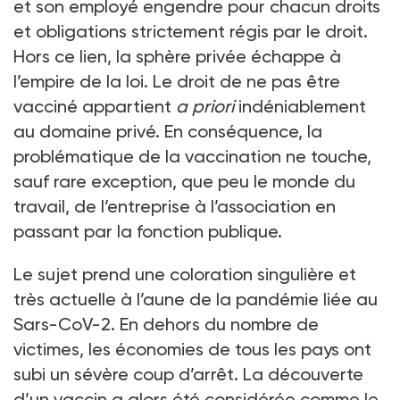
et son employé engendre pour chacun droits
et obligations strictement régis par le droit.
Hors ce lien, la sphère privée échappe à
l’empire de la loi. Le droit de ne pas être
vacciné appartient
a priori
indéniablement
au domaine privé. En conséquence, la
problématique de la vaccination ne touche,
sauf rare exception, que peu le monde du
travail, de l’entreprise à l’association en
passant par la fonction publique.
Le sujet prend une coloration singulière et
très actuelle à l’aune de la pandémie liée au
Sars-CoV-2. En dehors du nombre de
victimes, les économies de tous les pays ont
subi un sévère coup d’arrêt. La découverte
d’un vaccin a alors été considérée comme le