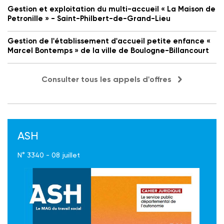
Gestion et exploitation du multi-accueil « La Maison de
Petronille » - Saint-Philbert-de-Grand-Lieu
Gestion de l'établissement d'accueil petite enfance «
Marcel Bontemps » de la ville de Boulogne-Billancourt
Consulter tous les appels d'offres
ASH
N° 3340 - 08 juillet