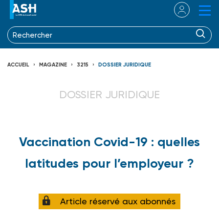
ACCUEIL
MAGAZINE
3215
DOSSIER JURIDIQUE
DOSSIER JURIDIQUE
Vaccination Covid-19 : quelles
latitudes pour l’employeur ?
Article réservé aux abonnés