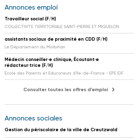
Annonces emploi
Travailleur social (F/H)
COLLECTIVITE TERRITORIALE SAINT-PIERRE ET MIQUELON
assistants sociaux de proximité en CDD (F/H)
Le Département du Morbihan
Médecin conseiller·e clinique, Écoutant·e
rédacteur·trice (F/H)
Ecole des Parents et Educateurs d'Ile-de-France - EPE IDF
Consulter toutes les offres d'emploi
Annonces sociales
Gestion du périscolaire de la ville de Creutzwald