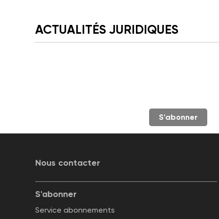
ACTUALITÉS JURIDIQUES
S'abonner
Nous contacter
S'abonner
Service abonnements