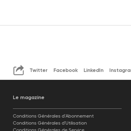
Twitter
Facebook
LinkedIn
Instagr
Le magazine
Conditions Générales d'Abonnement
Conditions Générales d'Utilisation
Conditions Générales de Service