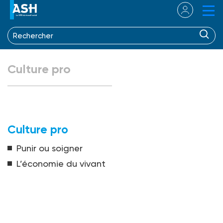
Culture pro
Culture pro
Punir ou soigner
L’économie du vivant