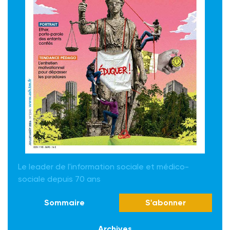
Le leader de l'information sociale et médico-
sociale depuis 70 ans
Sommaire
S'abonner
Archives