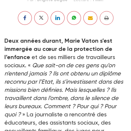
Deux années durant, Marie Vaton s’est
immergée au cœur de la protection de
l’enfance
et de ses milliers de travailleurs
sociaux. «
Que sait-on de ces gens qu’on
n’entend jamais ? Ils ont obtenu un diplôme
reconnu par l’Etat, ils s’investissent dans des
missions bien définies. Mais lesquelles ? Ils
travaillent dans l’ombre, dans le silence de
leurs bureaux. Comment ? Pour qui ? Pour
quoi ?
» La journaliste a rencontré des
éducateurs, des assistants sociaux, des
accueillants familiaux, des juges pour