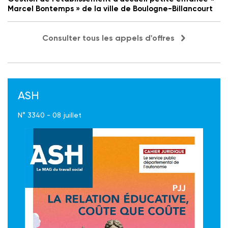
Marcel Bontemps » de la ville de Boulogne-Billancourt
Consulter tous les appels d'offres
ASH
N° 3340 - 08 juillet