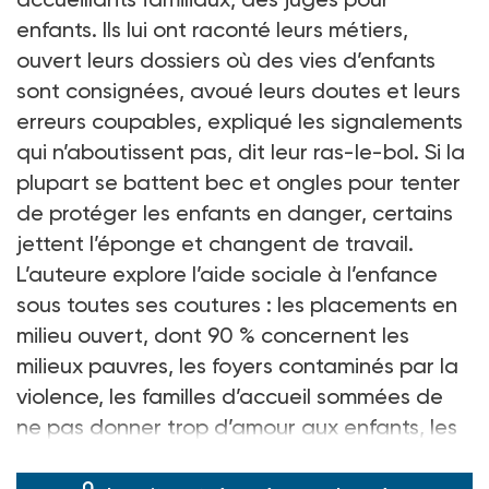
enfants. Ils lui ont raconté leurs métiers,
ouvert leurs dossiers où des vies d’enfants
sont consignées, avoué leurs doutes et leurs
erreurs coupables, expliqué les signalements
qui n’aboutissent pas, dit leur ras-le-bol. Si la
plupart se battent bec et ongles pour tenter
de protéger les enfants en danger, certains
jettent l’éponge et changent de travail.
L’auteure explore l’aide sociale à l’enfance
sous toutes ses coutures : les placements en
milieu ouvert, dont 90 % concernent les
milieux pauvres, les foyers contaminés par la
violence, les familles d’accueil sommées de
ne pas donner trop d’amour aux enfants, les
audiences où l