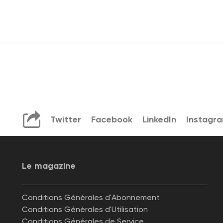
Twitter
Facebook
LinkedIn
Instagr
Le magazine
Conditions Générales d'Abonnement
Conditions Générales d'Utilisation
Conditions Générales de Service