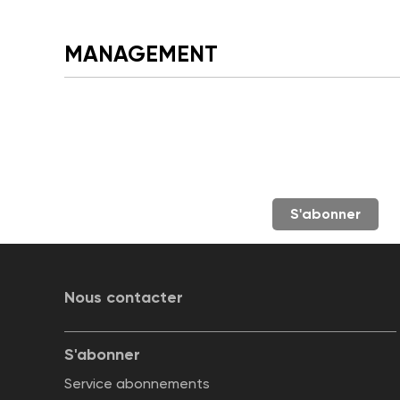
MANAGEMENT
S'abonner
Nous contacter
S'abonner
Service abonnements