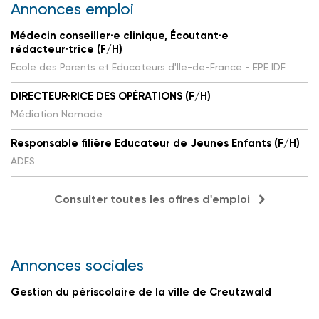
Annonces emploi
Médecin conseiller·e clinique, Écoutant·e
rédacteur·trice (F/H)
Ecole des Parents et Educateurs d'Ile-de-France - EPE IDF
DIRECTEUR·RICE DES OPÉRATIONS (F/H)
Médiation Nomade
Responsable filière Educateur de Jeunes Enfants (F/H)
ADES
Consulter toutes les offres d'emploi
Annonces sociales
Gestion du périscolaire de la ville de Creutzwald