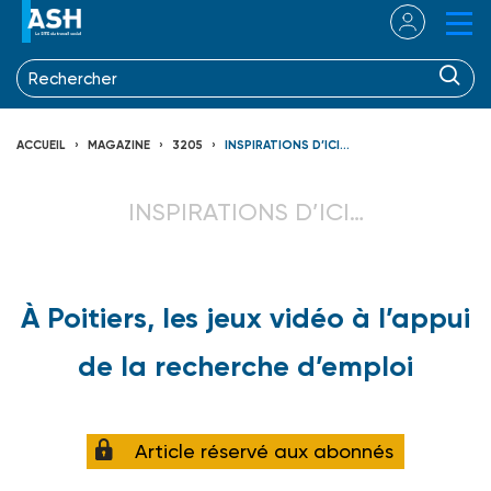
ACCUEIL
MAGAZINE
3205
INSPIRATIONS D’ICI…
INSPIRATIONS D’ICI…
À Poitiers, les jeux vidéo à l’appui
de la recherche d’emploi
Article réservé aux abonnés