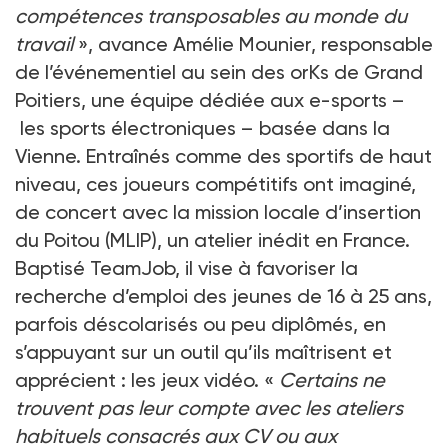
compétences transposables au monde du
travail
», avance Amélie Mounier, responsable
de l’événementiel au sein des orKs de Grand
Poitiers, une équipe dédiée aux e-sports –
les sports électroniques – basée dans la
Vienne. Entraînés comme des sportifs de haut
niveau, ces joueurs compétitifs ont imaginé,
de concert avec la mission locale d’insertion
du Poitou (MLIP), un atelier inédit en France.
Baptisé TeamJob, il vise à favoriser la
recherche d’emploi des jeunes de 16 à 25 ans,
parfois déscolarisés ou peu diplômés, en
s’appuyant sur un outil qu’ils maîtrisent et
apprécient : les jeux vidéo. «
Certains ne
trouvent pas leur compte avec les ateliers
habituels consacrés aux CV ou aux