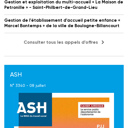
Gestion et exploitation du multi-accueil « La Maison de
Petronille » - Saint-Philbert-de-Grand-Lieu
Gestion de l'établissement d'accueil petite enfance «
Marcel Bontemps » de la ville de Boulogne-Billancourt
Consulter tous les appels d'offres
ASH
N° 3340 - 08 juillet