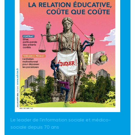
Le leader de l'information sociale et médico-
sociale depuis 70 ans