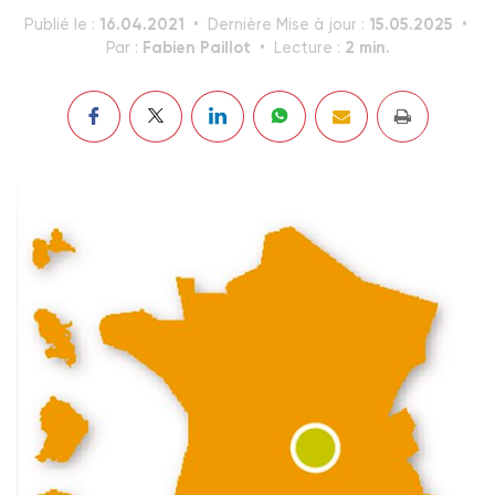
16.04.2021
15.05.2025
Publié le :
Dernière Mise à jour :
Fabien Paillot
2 min.
Par :
Lecture :