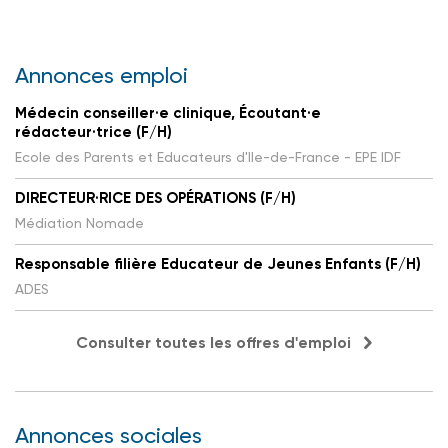
Annonces emploi
Médecin conseiller·e clinique, Écoutant·e
rédacteur·trice (F/H)
Ecole des Parents et Educateurs d'Ile-de-France - EPE IDF
DIRECTEUR·RICE DES OPÉRATIONS (F/H)
Médiation Nomade
Responsable filière Educateur de Jeunes Enfants (F/H)
ADES
Consulter toutes les offres d'emploi
Annonces sociales