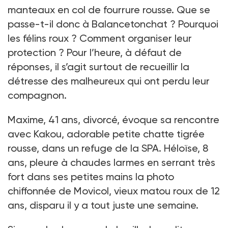
manteaux en col de fourrure rousse. Que se
passe-t-il donc à Balancetonchat ? Pourquoi
les félins roux ? Comment organiser leur
protection ? Pour l’heure, à défaut de
réponses, il s’agit surtout de recueillir la
détresse des malheureux qui ont perdu leur
compagnon.
Maxime, 41 ans, divorcé, évoque sa rencontre
avec Kakou, adorable petite chatte tigrée
rousse, dans un refuge de la SPA. Héloïse, 8
ans, pleure à chaudes larmes en serrant très
fort dans ses petites mains la photo
chiffonnée de Movicol, vieux matou roux de 12
ans, disparu il y a tout juste une semaine.