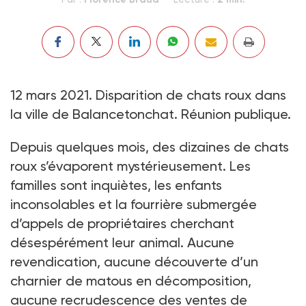
12 mars 2021. Disparition de chats roux dans
la ville de Balancetonchat. Réunion publique.
Depuis quelques mois, des dizaines de chats
roux s’évaporent mystérieusement. Les
familles sont inquiètes, les enfants
inconsolables et la fourrière submergée
d’appels de propriétaires cherchant
désespérément leur animal. Aucune
revendication, aucune découverte d’un
charnier de matous en décomposition,
aucune recrudescence des ventes de