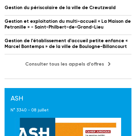
Gestion du périscolaire de la ville de Creutzwald
Gestion et exploitation du multi-accueil « La Maison de
Petronille » - Saint-Philbert-de-Grand-Lieu
Gestion de l'établissement d'accueil petite enfance «
Marcel Bontemps » de la ville de Boulogne-Billancourt
Consulter tous les appels d'offres
ASH
N° 3340 - 08 juillet