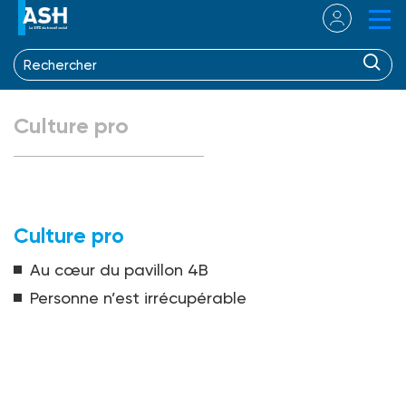
Culture pro
Culture pro
Au cœur du pavillon 4B
Personne n’est irrécupérable