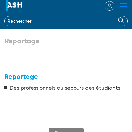
Reportage
Reportage
Des professionnels au secours des étudiants