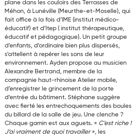
plane dans les couloirs des Terrasses de
Méhon, à Lunéville (Meurthe-et-Moselle), qui
fait office à la fois d’IME (institut médico-
éducatif) et d’Itep ( institut thérapeutique,
éducatif et pédagogique). Un petit groupe
d’enfants, d’ordinaire bien plus dispersés,
s’attellent à repérer les sons de leur
environnement. Ayden propose au musicien
Alexandre Bertrand, membre de la
compagnie haut-rhinoise Atelier mobile,
d’enregistrer le grincement de la porte
d’entrée du bâtiment. Stéphane suggère
avec fierté les entrechoquements des boules
du billard de la salle de jeu. Une clenche ?
Chaque gamin est aux aguets. «
C’est riche !
J’ai vraiment de quoi travailler
», les