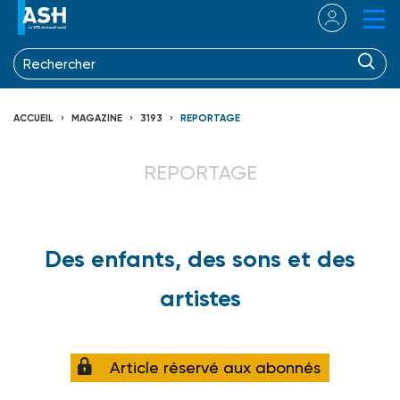
ACCUEIL
MAGAZINE
3193
REPORTAGE
REPORTAGE
Des enfants, des sons et des
artistes
Article réservé aux abonnés