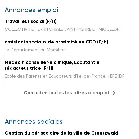
Annonces emploi
Travailleur social (F/H)
COLLECTIVITE TERRITORIALE SAINT-PIERRE ET MIQUELON
assistants sociaux de proximité en CDD (F/H)
Le Département du Morbihan
Médecin conseiller·e clinique, Écoutant·e
rédacteur·trice (F/H)
Ecole des Parents et Educateurs d'Ile-de-France - EPE IDF
Consulter toutes les offres d'emploi
Annonces sociales
Gestion du périscolaire de la ville de Creutzwald