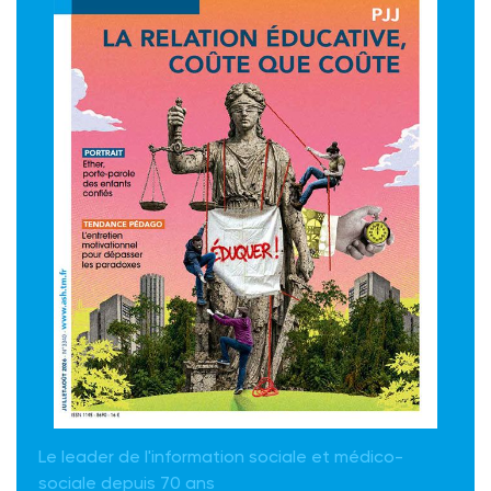
Le leader de l'information sociale et médico-
sociale depuis 70 ans