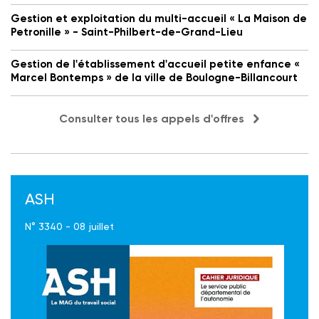
Gestion et exploitation du multi-accueil « La Maison de
Petronille » - Saint-Philbert-de-Grand-Lieu
Gestion de l'établissement d'accueil petite enfance «
Marcel Bontemps » de la ville de Boulogne-Billancourt
Consulter tous les appels d'offres
ASH
N° 3340 - 08 juillet