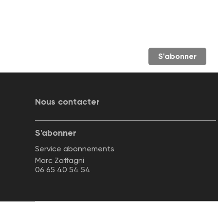
S'abonner
Nous contacter
S'abonner
Service abonnements
Marc Zaffagni
06 65 40 54 54