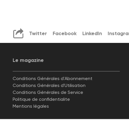
Twitter
Facebook
LinkedIn
Instagr
Le magazine
Conditions Générales d'Abonnement
Conditions Générales d'Utilisation
Conditions Générales de Service
Politique de confidentialite
Mentions légales