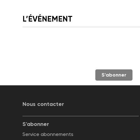
L’ÉVÉNEMENT
S'abonner
Nous contacter
S'abonner
Service abonnements