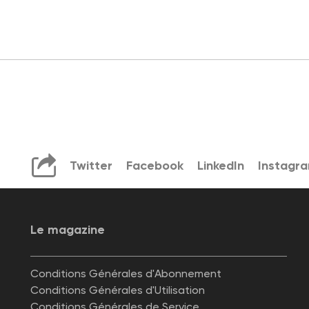
Twitter
Facebook
LinkedIn
Instagr
Le magazine
Conditions Générales d'Abonnement
Conditions Générales d'Utilisation
Conditions Générales de Service