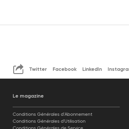
Twitter
Facebook
LinkedIn
Instagr
Le magazine
Conditions Générales d'Abonnement
Conditions Générales d'Utilisation
Conditions Générales de Service