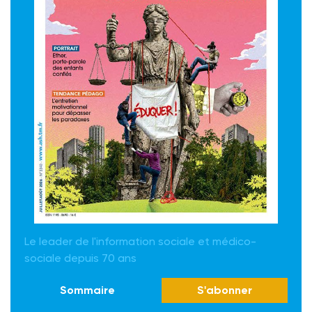
Le leader de l'information sociale et médico-
sociale depuis 70 ans
Sommaire
S'abonner