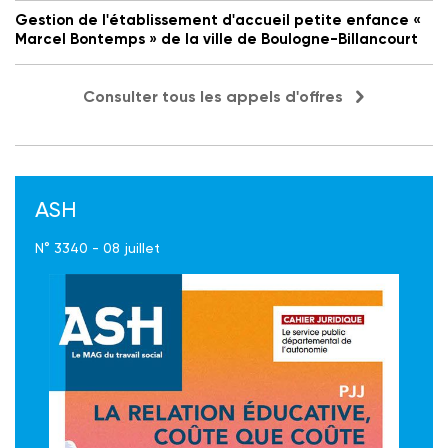
Gestion de l'établissement d'accueil petite enfance «
Marcel Bontemps » de la ville de Boulogne-Billancourt
Consulter tous les appels d'offres
ASH
N° 3340 - 08 juillet