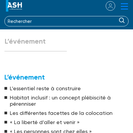
L’événement
L’événement
L’essentiel reste à construire
Habitat inclusif : un concept plébiscité à
pérenniser
Les différentes facettes de la colocation
« La liberté d’aller et venir »
« Les personnes sont chez elles »