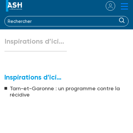
Inspirations d’ici…
Inspirations d’ici…
Tarn-et-Garonne : un programme contre la
récidive