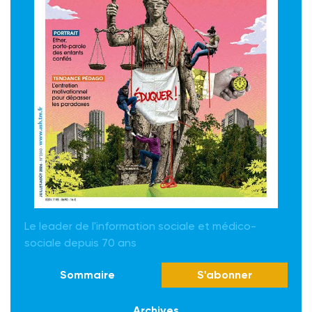
Le leader de l'information sociale et médico-
sociale depuis 70 ans
Sommaire
S'abonner
Archives