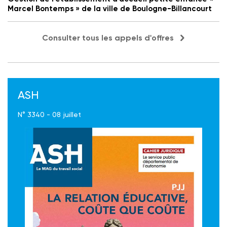
Marcel Bontemps » de la ville de Boulogne-Billancourt
Consulter tous les appels d'offres
ASH
N° 3340 - 08 juillet