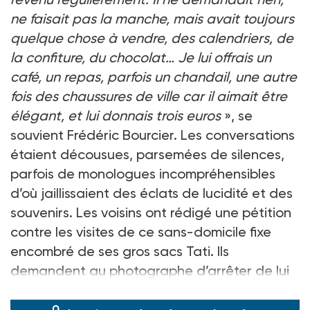
ne faisait pas la manche, mais avait toujours
quelque chose à vendre, des calendriers, de
la confiture, du chocolat… Je lui offrais un
café, un repas, parfois un chandail, une autre
fois des chaussures de ville car il aimait être
élégant, et lui donnais trois euros
», se
souvient Frédéric Bourcier. Les conversations
étaient décousues, parsemées de silences,
parfois de monologues incompréhensibles
d’où jaillissaient des éclats de lucidité et des
souvenirs. Les voisins ont rédigé une pétition
contre les visites de ce sans-domicile fixe
encombré de ses gros sacs Tati. Ils
demandent au photographe d’arrêter de lui
offrir de l’