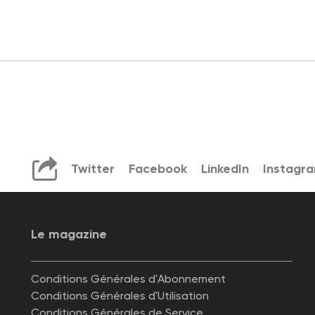
Twitter
Facebook
LinkedIn
Instagr
Le magazine
Conditions Générales d'Abonnement
Conditions Générales d'Utilisation
Conditions Générales de Service