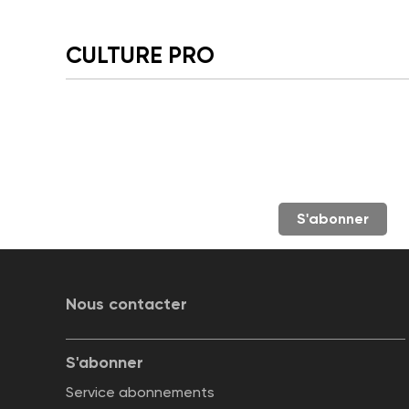
CULTURE PRO
S'abonner
Nous contacter
S'abonner
Service abonnements