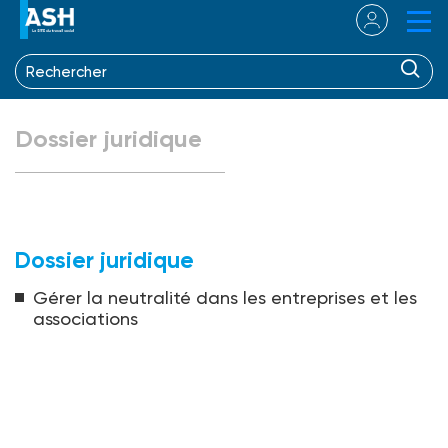
Dossier juridique
Dossier juridique
Gérer la neutralité dans les entreprises et les
associations