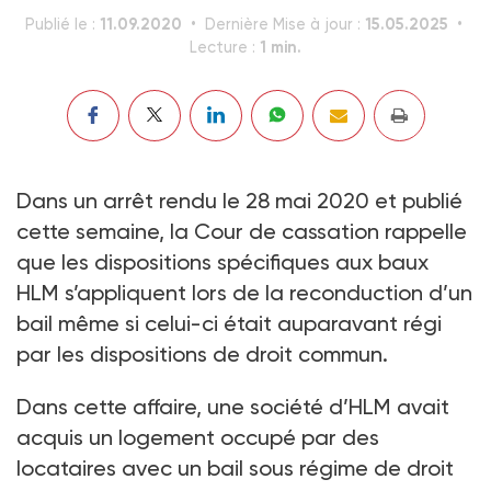
11.09.2020
15.05.2025
Publié le :
Dernière Mise à jour :
1 min.
Lecture :
Dans un arrêt rendu le 28 mai 2020 et publié
cette semaine, la Cour de cassation rappelle
que les dispositions spécifiques aux baux
HLM s’appliquent lors de la reconduction d’un
bail même si celui-ci était auparavant régi
par les dispositions de droit commun.
Dans cette affaire, une société d’HLM avait
acquis un logement occupé par des
locataires avec un bail sous régime de droit