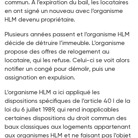
commun. A l’expiration du bail, les locataires
en ont signé un nouveau avec l’organisme
HLM devenu propriétaire.
Plusieurs années passent et l’organisme HLM
décide de détruire l’immeuble. L’organisme
propose des offres de relogement au
locataire, qui les refuse. Celui-ci se voit alors
notifier un congé pour démolir, puis une
assignation en expulsion.
L’organisme HLM a ici appliqué les
dispositions spécifiques de l’article 40 I de la
loi du 6 juillet 1989, qui rend inapplicables
certaines dispositions du droit commun des
baux classiques aux logements appartenant
aux organismes HLM et ne faisant pas l’objet