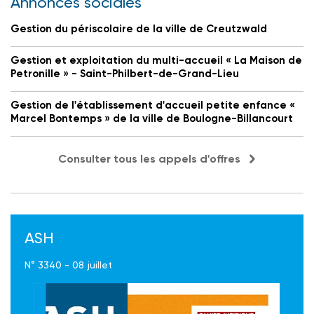
Annonces sociales
Gestion du périscolaire de la ville de Creutzwald
Gestion et exploitation du multi-accueil « La Maison de
Petronille » - Saint-Philbert-de-Grand-Lieu
Gestion de l'établissement d'accueil petite enfance «
Marcel Bontemps » de la ville de Boulogne-Billancourt
Consulter tous les appels d'offres
ASH
N° 3340 - 08 juillet