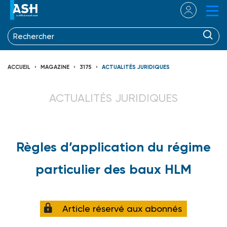
ACCUEIL
MAGAZINE
3175
ACTUALITÉS JURIDIQUES
ACTUALITÉS JURIDIQUES
Règles d’application du régime
particulier des baux HLM
Article réservé aux abonnés