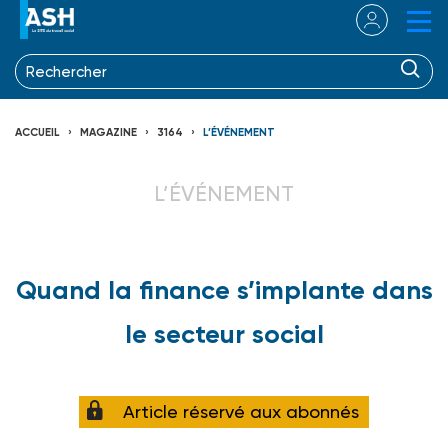
ACCUEIL
MAGAZINE
3164
L’ÉVÉNEMENT
L’ÉVÉNEMENT
Quand la finance s’implante dans
le secteur social
Article réservé aux abonnés