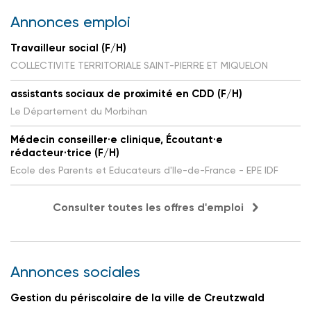
Annonces emploi
Travailleur social (F/H)
COLLECTIVITE TERRITORIALE SAINT-PIERRE ET MIQUELON
assistants sociaux de proximité en CDD (F/H)
Le Département du Morbihan
Médecin conseiller·e clinique, Écoutant·e
rédacteur·trice (F/H)
Ecole des Parents et Educateurs d'Ile-de-France - EPE IDF
Consulter toutes les offres d'emploi
Annonces sociales
Gestion du périscolaire de la ville de Creutzwald