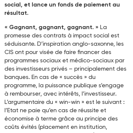
social, et lance un fonds de paiement au
résultat.
« Gagnant, gagnant, gagnant. »
La
promesse des contrats à impact social est
séduisante. D’inspiration anglo-saxonne, les
CIS ont pour visée de faire financer des
programmes sociaux et médico-sociaux par
des investisseurs privés – principalement des
banques. En cas de « succès » du
programme, la puissance publique s’engage
à rembourser, avec intérêts, l’investisseur.
L’argumentaire du « win-win » est le suivant :
l’Etat ne paie qu’en cas de réussite et
économise à terme grâce au principe des
coûts évités (placement en institution,