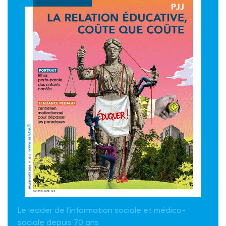
Le leader de l'information sociale et médico-
sociale depuis 70 ans