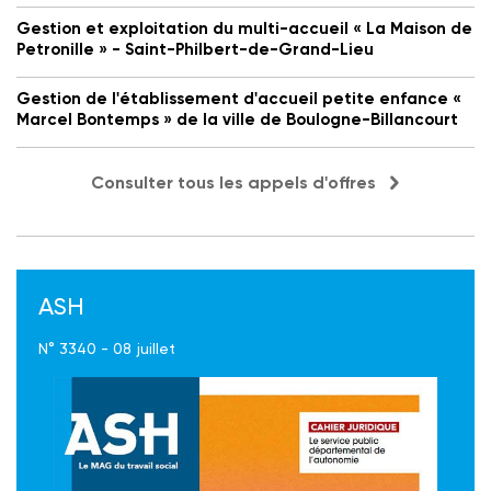
Gestion et exploitation du multi-accueil « La Maison de
Petronille » - Saint-Philbert-de-Grand-Lieu
Gestion de l'établissement d'accueil petite enfance «
Marcel Bontemps » de la ville de Boulogne-Billancourt
Consulter tous les appels d'offres
ASH
N° 3340 - 08 juillet