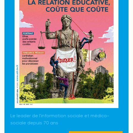
Le leader de l'information sociale et médico-
sociale depuis 70 ans