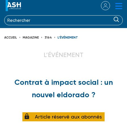
ACCUEIL
MAGAZINE
3164
L’ÉVÉNEMENT
L’ÉVÉNEMENT
Contrat à impact social : un
nouvel eldorado ?
Article réservé aux abonnés