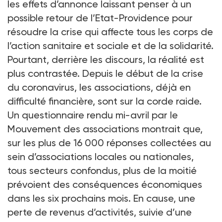
les effets d’annonce laissant penser à un
possible retour de l’Etat-Providence pour
résoudre la crise qui affecte tous les corps de
l’action sanitaire et sociale et de la solidarité.
Pourtant, derrière les discours, la réalité est
plus contrastée. Depuis le début de la crise
du coronavirus, les associations, déjà en
difficulté financière, sont sur la corde raide.
Un questionnaire rendu mi-avril par le
Mouvement des associations montrait que,
sur les plus de 16 000 réponses collectées au
sein d’associations locales ou nationales,
tous secteurs confondus, plus de la moitié
prévoient des conséquences économiques
dans les six prochains mois. En cause, une
perte de revenus d’activités, suivie d’une