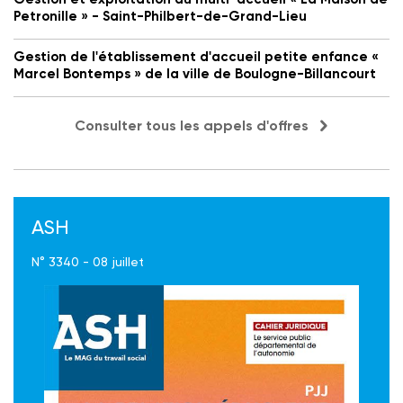
Petronille » - Saint-Philbert-de-Grand-Lieu
Gestion de l'établissement d'accueil petite enfance «
Marcel Bontemps » de la ville de Boulogne-Billancourt
Consulter tous les appels d'offres
ASH
N° 3340 - 08 juillet