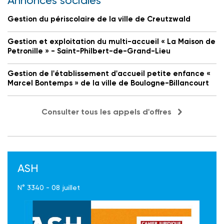
Annonces sociales
Gestion du périscolaire de la ville de Creutzwald
Gestion et exploitation du multi-accueil « La Maison de
Petronille » - Saint-Philbert-de-Grand-Lieu
Gestion de l'établissement d'accueil petite enfance «
Marcel Bontemps » de la ville de Boulogne-Billancourt
Consulter tous les appels d'offres
ASH
N° 3340 - 08 juillet