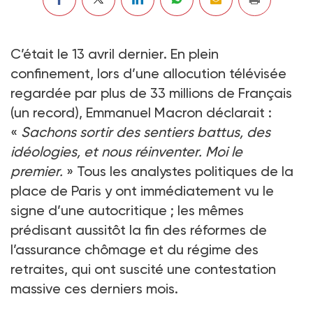
C’était le 13 avril dernier. En plein
confinement, lors d’une allocution télévisée
regardée par plus de 33 millions de Français
(un record), Emmanuel Macron déclarait :
«
Sachons sortir des sentiers battus, des
idéologies, et nous réinventer. Moi le
premier.
» Tous les analystes politiques de la
place de Paris y ont immédiatement vu le
signe d’une autocritique ; les mêmes
prédisant aussitôt la fin des réformes de
l’assurance chômage et du régime des
retraites, qui ont suscité une contestation
massive ces derniers mois.