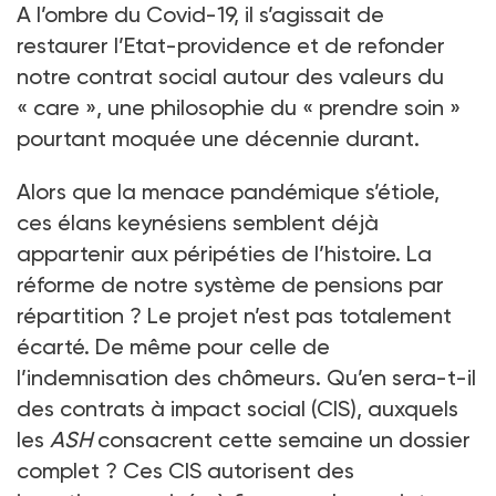
A l’ombre du Covid-19, il s’agissait de
restaurer l’Etat-providence et de refonder
notre contrat social autour des valeurs du
« care », une philosophie du « prendre soin »
pourtant moquée une décennie durant.
Alors que la menace pandémique s’étiole,
ces élans keynésiens semblent déjà
appartenir aux péripéties de l’histoire. La
réforme de notre système de pensions par
répartition ? Le projet n’est pas totalement
écarté. De même pour celle de
l’indemnisation des chômeurs. Qu’en sera-t-il
des contrats à impact social (CIS), auxquels
les
ASH
consacrent cette semaine un dossier
complet ? Ces CIS autorisent des