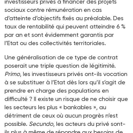
investisseurs privés à financer des projets
sociaux contre rémunération en cas
d’atteinte d’objectifs fixés au préalable. Des
taux de rentabilité qui peuvent atteindre 6 %
par an et sont évidemment garantis par
l’Etat ou des collectivités territoriales.
Une généralisation de ce type de contrat
poserait une triple question de légitimité.
Primo
, les investisseurs privés ont-ils vocation
à se substituer à l’Etat dès lors qu’il s’agit de
prendre en charge des populations en
difficulté ? Il existe un risque de ne choisir que
les secteurs les plus « bankables », au
détriment de ceux où aucun progrès n’est
possible.
Secundo
, les acteurs du privé sont-
ils plus à même de répondre aux besoins de