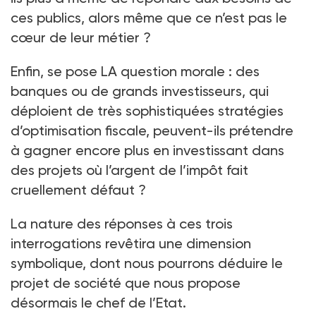
ces publics, alors même que ce n’est pas le
cœur de leur métier ?
Enfin, se pose LA question morale : des
banques ou de grands investisseurs, qui
déploient de très sophistiquées stratégies
d’optimisation fiscale, peuvent-ils prétendre
à gagner encore plus en investissant dans
des projets où l’argent de l’impôt fait
cruellement défaut ?
La nature des réponses à ces trois
interrogations revêtira une dimension
symbolique, dont nous pourrons déduire le
projet de société que nous propose
désormais le chef de l’Etat.