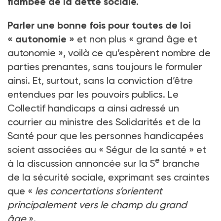
flambée de la dette sociale.
Parler une bonne fois pour toutes de loi
« autonomie »
et non plus « grand âge et
autonomie », voilà ce qu’espèrent nombre de
parties prenantes, sans toujours le formuler
ainsi. Et, surtout, sans la conviction d’être
entendues par les pouvoirs publics. Le
Collectif handicaps a ainsi adressé un
courrier au ministre des Solidarités et de la
Santé pour que les personnes handicapées
soient associées au « Ségur de la santé » et
e
à la discussion annoncée sur la 5
branche
de la sécurité sociale, exprimant ses craintes
que «
les concertations s’orientent
principalement vers le champ du grand
âge
».