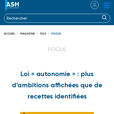
ACCUEIL
MAGAZINE
3163
FOCUS
FOCUS
Loi « autonomie » : plus
d’ambitions affichées que de
recettes identifiées