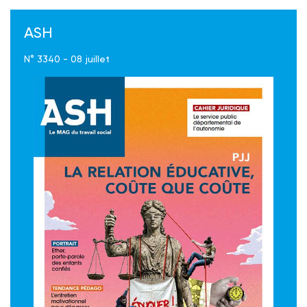
ASH
N° 3340 - 08 juillet