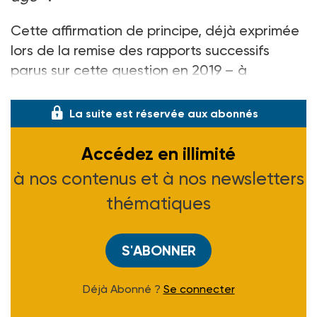
Cette affirmation de principe, déjà exprimée
lors de la remise des rapports successifs
parus sur cette question en 2019 – à
commencer par celui de Dominique
La suite est réservée aux abonnés
Accédez en illimité
à nos contenus et à nos newsletters
thématiques
S'ABONNER
Déjà Abonné ?
Se connecter