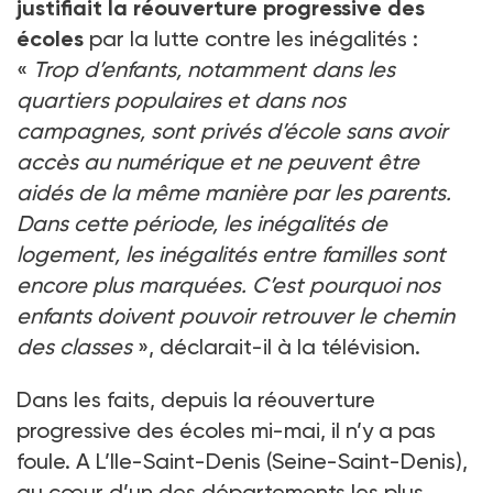
justifiait la réouverture progressive des
écoles
par la lutte contre les inégalités :
«
Trop d’enfants, notamment dans les
quartiers populaires et dans nos
campagnes, sont privés d’école sans avoir
accès au numérique et ne peuvent être
aidés de la même manière par les parents.
Dans cette période, les inégalités de
logement, les inégalités entre familles sont
encore plus marquées. C’est pourquoi nos
enfants doivent pouvoir retrouver le chemin
des classes
», déclarait-il à la télévision.
Dans les faits, depuis la réouverture
progressive des écoles mi-mai, il n’y a pas
foule. A L’Ile-Saint-Denis (Seine-Saint-Denis),
au cœur d’un des départements les plus