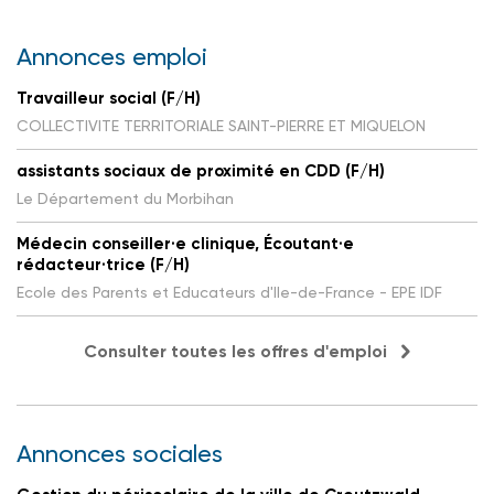
Annonces emploi
Travailleur social (F/H)
COLLECTIVITE TERRITORIALE SAINT-PIERRE ET MIQUELON
assistants sociaux de proximité en CDD (F/H)
Le Département du Morbihan
Médecin conseiller·e clinique, Écoutant·e
rédacteur·trice (F/H)
Ecole des Parents et Educateurs d'Ile-de-France - EPE IDF
Consulter toutes les offres d'emploi
Annonces sociales