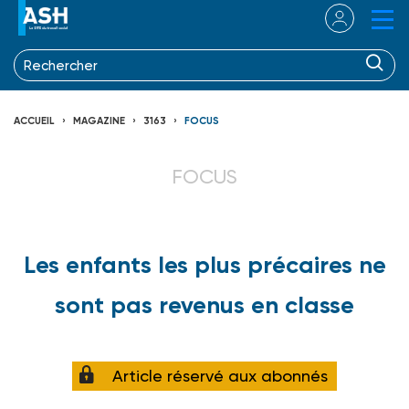
ACCUEIL
MAGAZINE
3163
FOCUS
FOCUS
Les enfants les plus précaires ne
sont pas revenus en classe
Article réservé aux abonnés