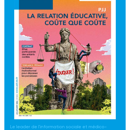
Le leader de l'information sociale et médico-