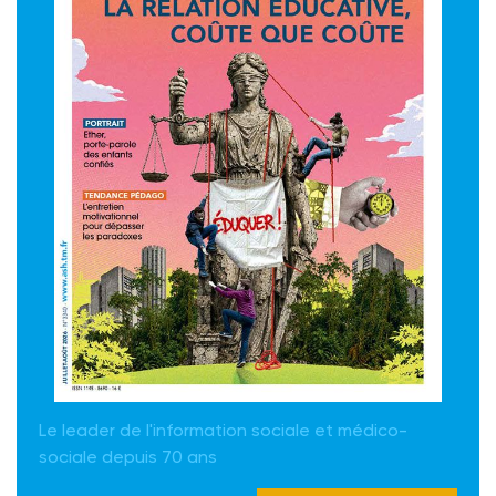
Le leader de l'information sociale et médico-
sociale depuis 70 ans