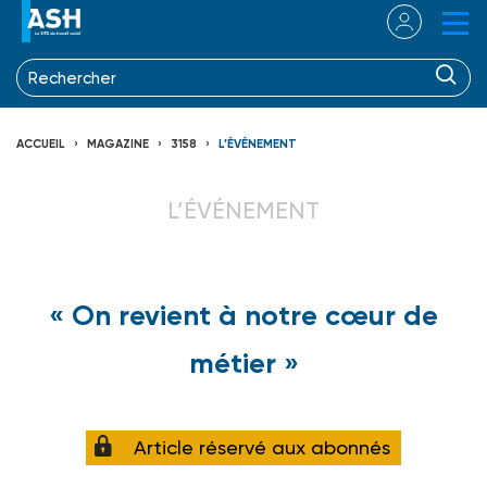
ACCUEIL
MAGAZINE
3158
L’ÉVÉNEMENT
L’ÉVÉNEMENT
« On revient à notre cœur de
métier »
Article réservé aux abonnés