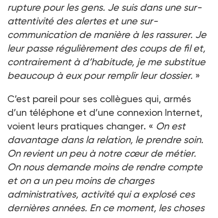
rupture pour les gens. Je suis dans une sur-
attentivité des alertes et une sur-
communication de manière à les rassurer. Je
leur passe régulièrement des coups de fil et,
contrairement à d’habitude, je me substitue
beaucoup à eux pour remplir leur dossier.
»
C’est pareil pour ses collègues qui, armés
d’un téléphone et d’une connexion Internet,
voient leurs pratiques changer. «
On est
davantage dans la relation, le prendre soin.
On revient un peu à notre cœur de métier.
On nous demande moins de rendre compte
et on a un peu moins de charges
administratives, activité qui a explosé ces
dernières années. En ce moment, les choses