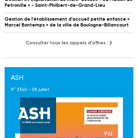
Petronille » - Saint-Philbert-de-Grand-Lieu
Gestion de l'établissement d'accueil petite enfance «
Marcel Bontemps » de la ville de Boulogne-Billancourt
Consulter tous les appels d'offres
ASH
N° 3340 - 08 juillet