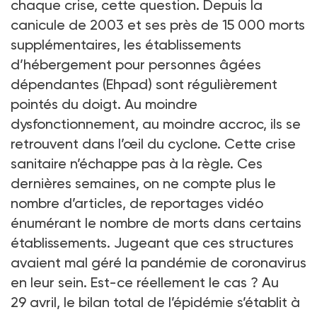
chaque crise, cette question. Depuis la
canicule de 2003 et ses près de 15 000 morts
supplémentaires, les établissements
d’hébergement pour personnes âgées
dépendantes (Ehpad) sont régulièrement
pointés du doigt. Au moindre
dysfonctionnement, au moindre accroc, ils se
retrouvent dans l’œil du cyclone. Cette crise
sanitaire n’échappe pas à la règle. Ces
dernières semaines, on ne compte plus le
nombre d’articles, de reportages vidéo
énumérant le nombre de morts dans certains
établissements. Jugeant que ces structures
avaient mal géré la pandémie de coronavirus
en leur sein. Est-ce réellement le cas ? Au
29 avril, le bilan total de l’épidémie s’établit à