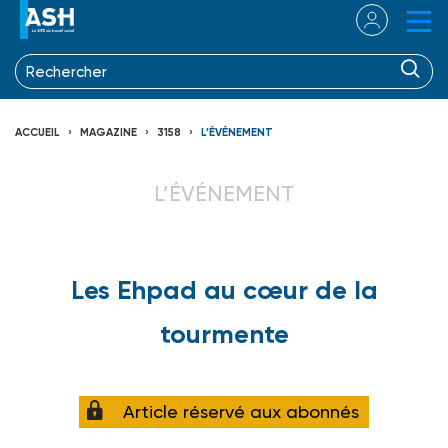
ACCUEIL
MAGAZINE
3158
L’ÉVÉNEMENT
L’ÉVÉNEMENT
Les Ehpad au cœur de la
tourmente
Article réservé aux abonnés