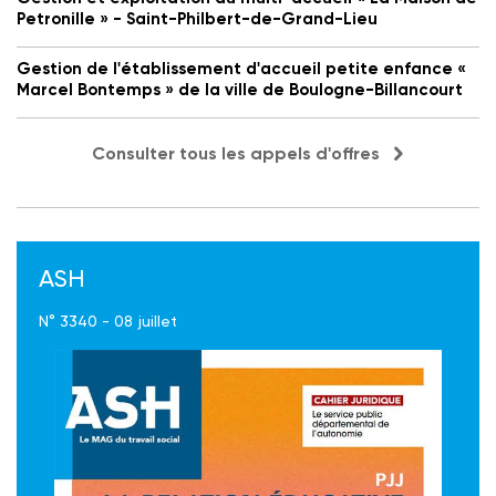
Petronille » - Saint-Philbert-de-Grand-Lieu
Gestion de l'établissement d'accueil petite enfance «
Marcel Bontemps » de la ville de Boulogne-Billancourt
Consulter tous les appels d'offres
ASH
N° 3340 - 08 juillet