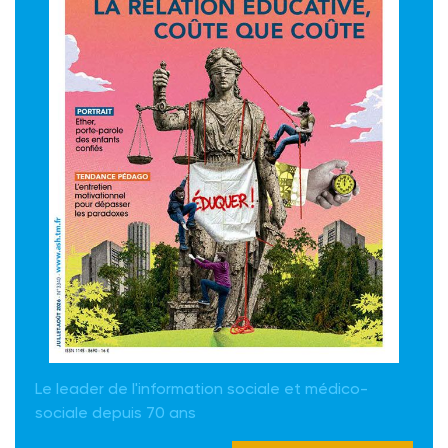
Le leader de l'information sociale et médico-
sociale depuis 70 ans