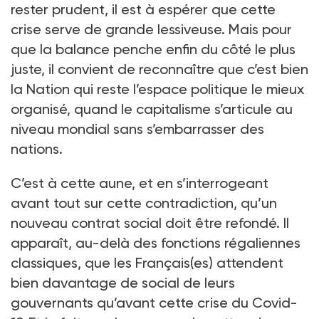
rester prudent, il est à espérer que cette
crise serve de grande lessiveuse. Mais pour
que la balance penche enfin du côté le plus
juste, il convient de reconnaître que c’est bien
la Nation qui reste l’espace politique le mieux
organisé, quand le capitalisme s’articule au
niveau mondial sans s’embarrasser des
nations.
C’est à cette aune, et en s’interrogeant
avant tout sur cette contradiction, qu’un
nouveau contrat social doit être refondé. Il
apparaît, au-delà des fonctions régaliennes
classiques, que les Français(es) attendent
bien davantage de social de leurs
gouvernants qu’avant cette crise du Covid-