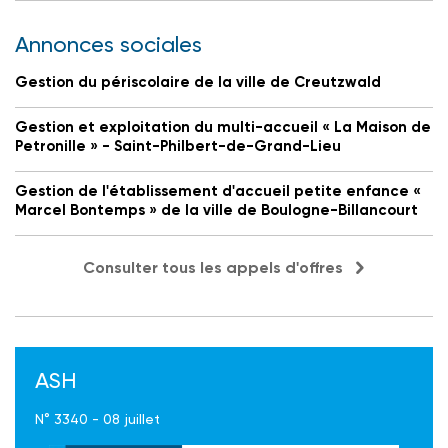
Annonces sociales
Gestion du périscolaire de la ville de Creutzwald
Gestion et exploitation du multi-accueil « La Maison de
Petronille » - Saint-Philbert-de-Grand-Lieu
Gestion de l'établissement d'accueil petite enfance «
Marcel Bontemps » de la ville de Boulogne-Billancourt
Consulter tous les appels d'offres
ASH
N° 3340 - 08 juillet