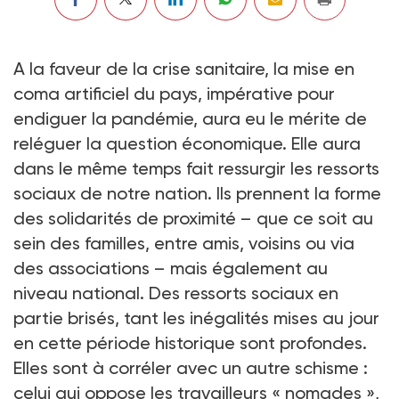
A la faveur de la crise sanitaire, la mise en
coma artificiel du pays, impérative pour
endiguer la pandémie, aura eu le mérite de
reléguer la question économique. Elle aura
dans le même temps fait ressurgir les ressorts
sociaux de notre nation. Ils prennent la forme
des solidarités de proximité – que ce soit au
sein des familles, entre amis, voisins ou via
des associations – mais également au
niveau national. Des ressorts sociaux en
partie brisés, tant les inégalités mises au jour
en cette période historique sont profondes.
Elles sont à corréler avec un autre schisme :
celui qui oppose les travailleurs « nomades »,