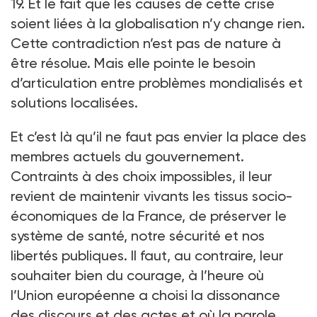
19. Et le fait que les causes de cette crise
soient liées à la globalisation n’y change rien.
Cette contradiction n’est pas de nature à
être résolue. Mais elle pointe le besoin
d’articulation entre problèmes mondialisés et
solutions localisées.
Et c’est là qu’il ne faut pas envier la place des
membres actuels du gouvernement.
Contraints à des choix impossibles, il leur
revient de maintenir vivants les tissus socio-
économiques de la France, de préserver le
système de santé, notre sécurité et nos
libertés publiques. Il faut, au contraire, leur
souhaiter bien du courage, à l’heure où
l’Union européenne a choisi la dissonance
des discours et des actes et où la parole