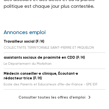
politique est chaque jour plus contestée.
Annonces emploi
Travailleur social (F/H)
COLLECTIVITE TERRITORIALE SAINT-PIERRE ET MIQUELON
assistants sociaux de proximité en CDD (F/H)
Le Département du Morbihan
Médecin conseiller·e clinique, Écoutant·e
rédacteur·trice (F/H)
Ecole des Parents et Educateurs d'Ile-de-France - EPE IDF
Consulter toutes les offres d'emploi