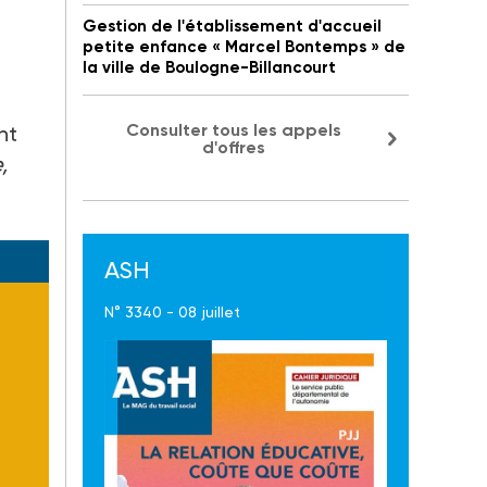
Gestion de l'établissement d'accueil
petite enfance « Marcel Bontemps » de
la ville de Boulogne-Billancourt
Consulter tous les appels
nt
d'offres
,
ASH
N° 3340 - 08 juillet