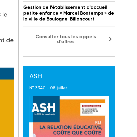
Gestion de l'établissement d'accueil
petite enfance « Marcel Bontemps » de
 le
la ville de Boulogne-Billancourt
e
Consulter tous les appels
nt de
d'offres
ASH
N° 3340 - 08 juillet