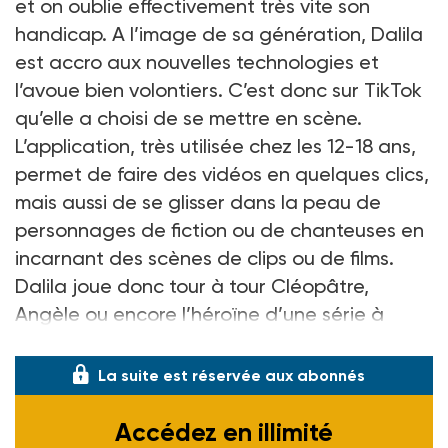
et on oublie effectivement très vite son
handicap. A l’image de sa génération, Dalila
est accro aux nouvelles technologies et
l’avoue bien volontiers. C’est donc sur TikTok
qu’elle a choisi de se mettre en scène.
L’application, très utilisée chez les 12-18 ans,
permet de faire des vidéos en quelques clics,
mais aussi de se glisser dans la peau de
personnages de fiction ou de chanteuses en
incarnant des scènes de clips ou de films.
Dalila joue donc tour à tour Cléopâtre,
Angèle ou encore l’héroïne d’une série à
succès. «
Je fais du théâtre d
La suite est réservée aux abonnés
Accédez en illimité