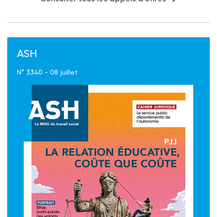
ASH
N° 3340 - 08 juillet