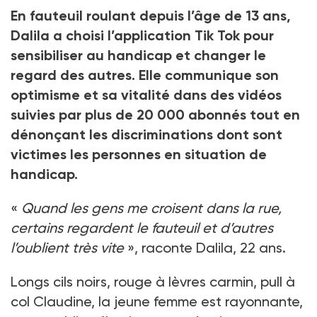
En fauteuil roulant depuis l’âge de 13 ans,
Dalila a choisi l’application Tik Tok pour
sensibiliser au handicap et changer le
regard des autres. Elle communique son
optimisme et sa vitalité dans des vidéos
suivies par plus de 20 000 abonnés tout en
dénonçant les discriminations dont sont
victimes les personnes en situation de
handicap.
«
Quand les gens me croisent dans la rue,
certains regardent le fauteuil et d’autres
l’oublient très vite
», raconte Dalila, 22 ans.
Longs cils noirs, rouge à lèvres carmin, pull à
col Claudine, la jeune femme est rayonnante,