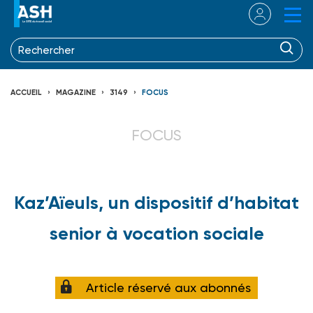
ACCUEIL
MAGAZINE
3149
FOCUS
FOCUS
Kaz’Aïeuls, un dispositif d’habitat
senior à vocation sociale
Article réservé aux abonnés