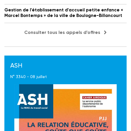
Gestion de l'établissement d'accueil petite enfance «
Marcel Bontemps » de la ville de Boulogne-Billancourt
Consulter tous les appels d'offres
ASH
N° 3340 - 08 juillet