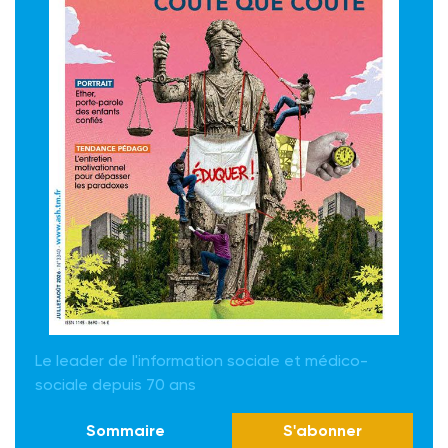
Le leader de l'information sociale et médico-
sociale depuis 70 ans
Sommaire
S'abonner