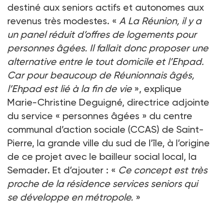
destiné aux seniors actifs et autonomes aux
revenus très modestes. «
A La Réunion, il y a
un panel réduit d’offres de logements pour
personnes âgées. Il fallait donc proposer une
alternative entre le tout domicile et l’Ehpad.
Car pour beaucoup de Réunionnais âgés,
l’Ehpad est lié à la fin de vie
», explique
Marie-Christine Deguigné, directrice adjointe
du service « personnes âgées » du centre
communal d’action sociale (CCAS) de Saint-
Pierre, la grande ville du sud de l’île, à l’origine
de ce projet avec le bailleur social local, la
Semader. Et d’ajouter : «
Ce concept est très
proche de la résidence services seniors qui
se développe en métropole.
»