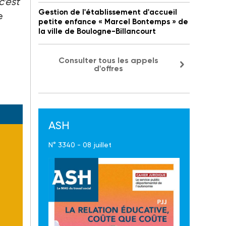
c’est
Gestion de l'établissement d'accueil
e
petite enfance « Marcel Bontemps » de
la ville de Boulogne-Billancourt
Consulter tous les appels
d'offres
ASH
N° 3340 - 08 juillet