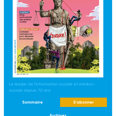
Le leader de l'information sociale et médico-
sociale depuis 70 ans
Sommaire
S'abonner
Archives