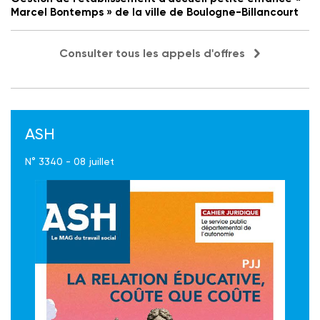
Marcel Bontemps » de la ville de Boulogne-Billancourt
Consulter tous les appels d'offres
ASH
N° 3340 - 08 juillet