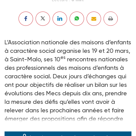
L’Association nationale des maisons d’enfants
à caractère social organise les 19 et 20 mars,
es
à Saint-Malo, ses 10
rencontres nationales
des professionnels des maisons d’enfants à
caractère social. Deux jours d’échanges qui
ont pour objectifs de réaliser un bilan sur les
évolutions des Mecs depuis dix ans, prendre
la mesure des défis qu’elles vont avoir à
relever dans les prochaines années et faire
émerger des propositions afin de répondre
aux nouveaux enjeux.