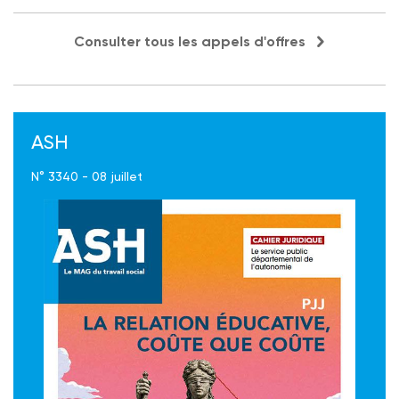
Consulter tous les appels d'offres
ASH
N° 3340 - 08 juillet