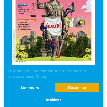
Le leader de l'information sociale et médico-
sociale depuis 70 ans
Sommaire
S'abonner
Archives