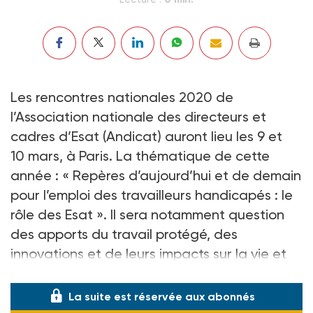
Les rencontres nationales 2020 de
l’Association nationale des directeurs et
cadres d’Esat (Andicat) auront lieu les 9 et
10 mars, à Paris. La thématique de cette
année : « Repères d’aujourd’hui et de demain
pour l’emploi des travailleurs handicapés : le
rôle des Esat ». Il sera notamment question
des apports du travail protégé, des
innovations et de leurs impacts sur la vie et
les liens sociaux des travailleurs handicapés.
La suite est réservée aux abonnés